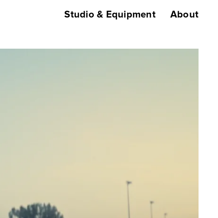
Studio & Equipment
About