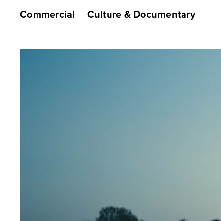
Commercial
Culture & Documentary